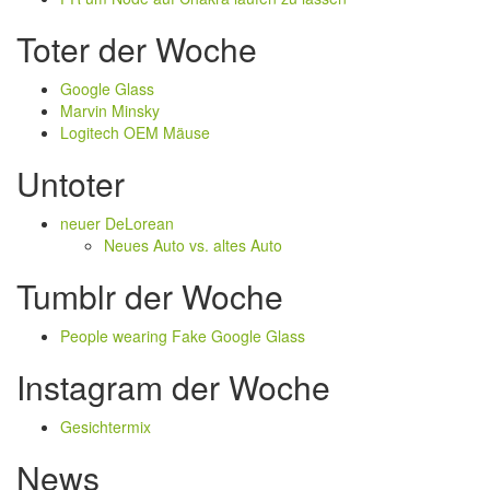
Toter der Woche
Google Glass
Marvin Minsky
Logitech OEM Mäuse
Untoter
neuer DeLorean
Neues Auto vs. altes Auto
Tumblr der Woche
People wearing Fake Google Glass
Instagram der Woche
Gesichtermix
News