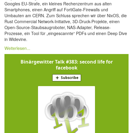
Googles EU-Strafe, ein kleines Rechenzentrum aus alten
Smartphones, einen Angriff auf FortiGate-Firewalls und
Umbauten am CERN. Zum Schluss sprechen wir über NixOS, die
Rust Commercial Network-Initiative, 3D-Druck-Projekte, einen
Open-Source-Staubsaugroboter, NAS-Adapter, Release-
Prozesse, ein Tool für „eingescannte“ PDFs und einen Deep Dive
in Widevine.
Weiterlesen...