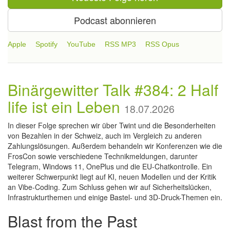
Podcast abonnieren
Apple
Spotify
YouTube
RSS MP3
RSS Opus
Binärgewitter Talk #384: 2 Half
life ist ein Leben
18.07.2026
In dieser Folge sprechen wir über Twint und die Besonderheiten
von Bezahlen in der Schweiz, auch im Vergleich zu anderen
Zahlungslösungen. Außerdem behandeln wir Konferenzen wie die
FrosCon sowie verschiedene Technikmeldungen, darunter
Telegram, Windows 11, OnePlus und die EU-Chatkontrolle. Ein
weiterer Schwerpunkt liegt auf KI, neuen Modellen und der Kritik
an Vibe-Coding. Zum Schluss gehen wir auf Sicherheitslücken,
Infrastrukturthemen und einige Bastel- und 3D-Druck-Themen ein.
Blast from the Past