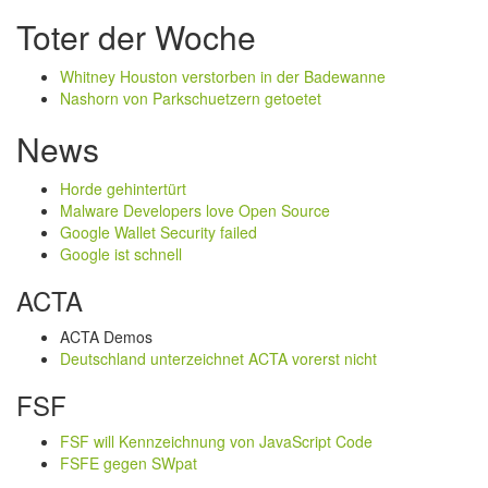
Toter der Woche
Whitney Houston verstorben in der Badewanne
Nashorn von Parkschuetzern getoetet
News
Horde gehintertürt
Malware Developers love Open Source
Google Wallet Security failed
Google ist schnell
ACTA
ACTA Demos
Deutschland unterzeichnet ACTA vorerst nicht
FSF
FSF will Kennzeichnung von JavaScript Code
FSFE gegen SWpat