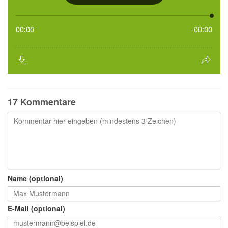
17 Kommentare
Name (optional)
E-Mail (optional)