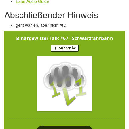
Bahn Audio Guide
Abschließender Hinweis
geht wählen, aber nicht AfD