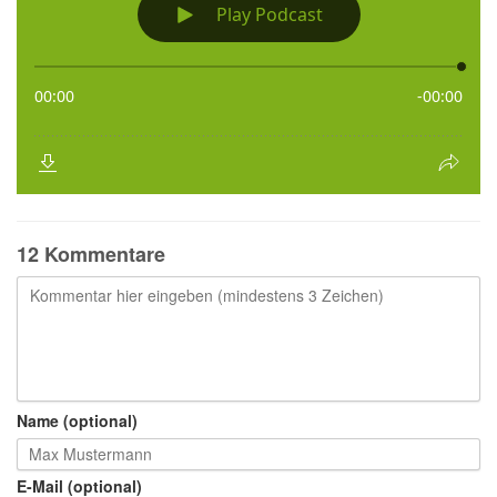
12 Kommentare
Name (optional)
E-Mail (optional)