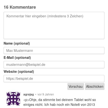
16 Kommentare
Name (optional)
E-Mail (optional)
Website (optional)
•
vor 9 Jahren
agrajag
<p>Ohje, da stimmte bei deinem Tablet wohl so
einiges nicht. Ich hab noch ein Note8 von 2013