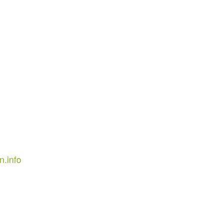
n.info