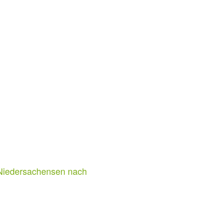
 Niedersachensen nach