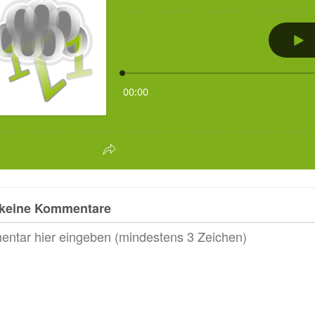
 keine Kommentare