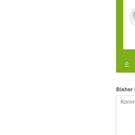
Bisher