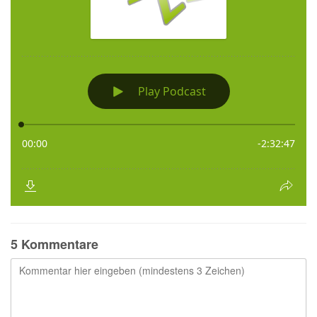
5 Kommentare