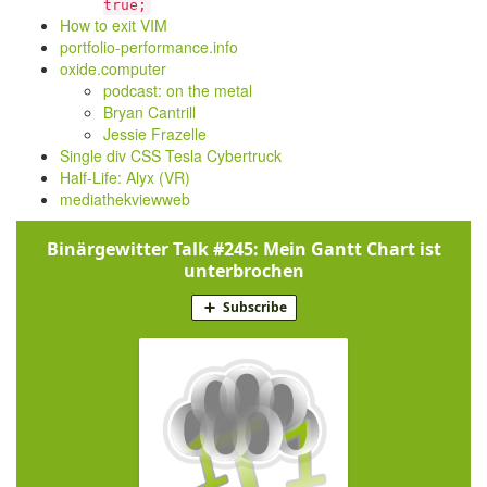
true;
How to exit VIM
portfolio-performance.info
oxide.computer
podcast: on the metal
Bryan Cantrill
Jessie Frazelle
Single div CSS Tesla Cybertruck
Half-Life: Alyx (VR)
mediathekviewweb