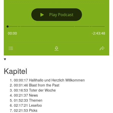
Kapitel
00:00:17
Hallihallo und Herzlich Willkommen
00:01:46
Blast from the Past
00:16:53
Toter der Woche
00:21:37
News
01:52:33
Themen
02:17:21
Lesefoo
02:21:53
Picks