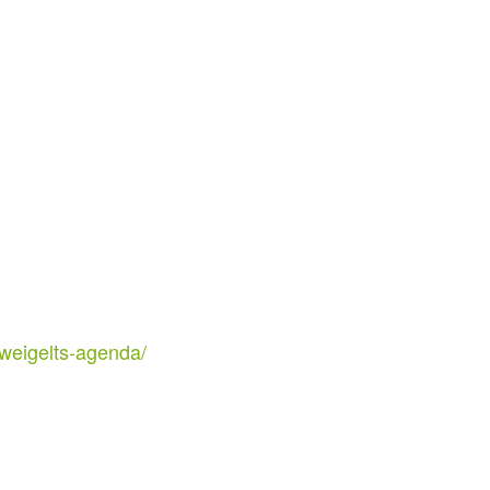
-weigelts-agenda/