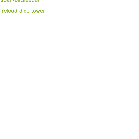
reload-dice-tower