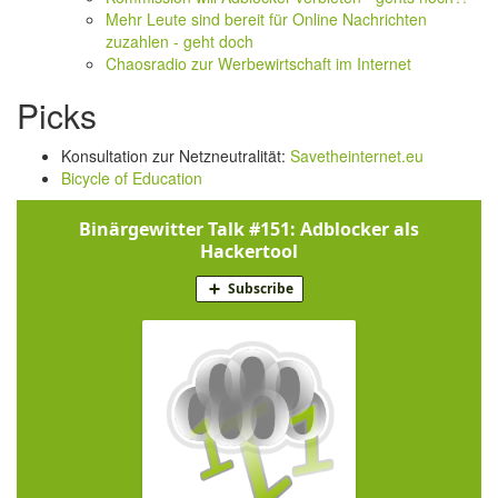
Mehr Leute sind bereit für Online Nachrichten
zuzahlen - geht doch
Chaosradio zur Werbewirtschaft im Internet
Picks
Konsultation zur Netzneutralität:
Savetheinternet.eu
Bicycle of Education